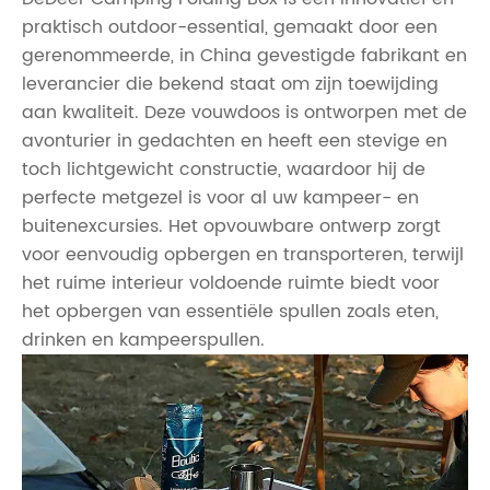
praktisch outdoor-essential, gemaakt door een
gerenommeerde, in China gevestigde fabrikant en
leverancier die bekend staat om zijn toewijding
aan kwaliteit. Deze vouwdoos is ontworpen met de
avonturier in gedachten en heeft een stevige en
toch lichtgewicht constructie, waardoor hij de
perfecte metgezel is voor al uw kampeer- en
buitenexcursies. Het opvouwbare ontwerp zorgt
voor eenvoudig opbergen en transporteren, terwijl
het ruime interieur voldoende ruimte biedt voor
het opbergen van essentiële spullen zoals eten,
drinken en kampeerspullen.