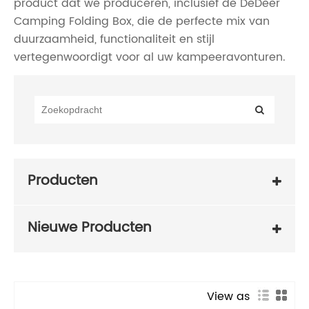
product dat we produceren, inclusief de DeDeer
Camping Folding Box, die de perfecte mix van
duurzaamheid, functionaliteit en stijl
vertegenwoordigt voor al uw kampeeravonturen.
Producten
Nieuwe Producten
View as