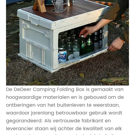
De DeDeer Camping Folding Box is gemaakt van
hoogwaardige materialen en is gebouwd om de
ontberingen van het buitenleven te weerstaan,
waardoor jarenlang betrouwbaar gebruik wordt
gegarandeerd. Als vertrouwde fabrikant en
leverancier staan ​​wij achter de kwaliteit van elk